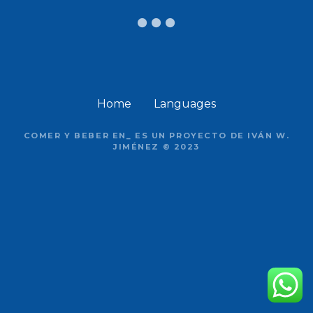
Home
Languages
COMER Y BEBER EN_ ES UN PROYECTO DE IVÁN W.
JIMÉNEZ © 2023