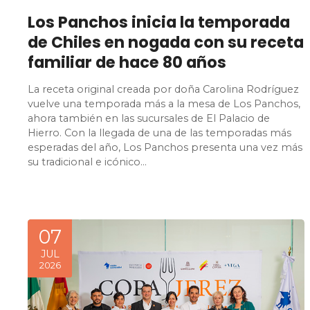
Los Panchos inicia la temporada
de Chiles en nogada con su receta
familiar de hace 80 años
La receta original creada por doña Carolina Rodríguez
vuelve una temporada más a la mesa de Los Panchos,
ahora también en las sucursales de El Palacio de
Hierro. Con la llegada de una de las temporadas más
esperadas del año, Los Panchos presenta una vez más
su tradicional e icónico…
07
JUL
2026