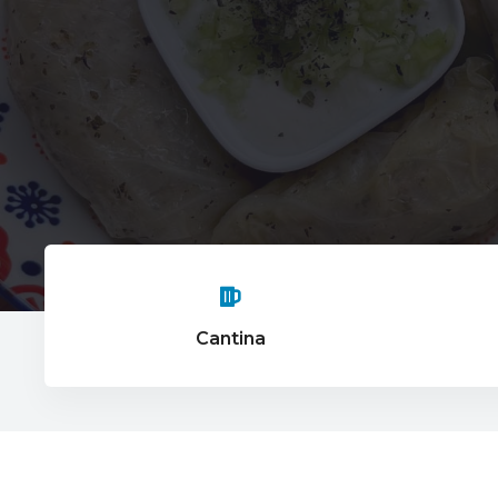
Cantina