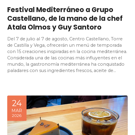
Festival Mediterráneo a Grupo
Castellano, de la mano de la chef
Atala Olmos y Guy Santoro
Del 7 de julio al 7 de agosto, Centro Castellano, Torre
de Castilla y Vega, ofrecerán un menú de temporada
con 15 creaciones inspiradas en la cocina mediterránea.
Considerada una de las cocinas más influyentes en el
mundo, la gastronomía mediterránea ha conquistado
paladares con sus ingredientes frescos, aceite de…
24
MAR
2026