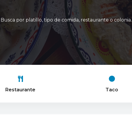
Busca por platillo, tipo de comida, restaurante o colonia.
Restaurante
Taco