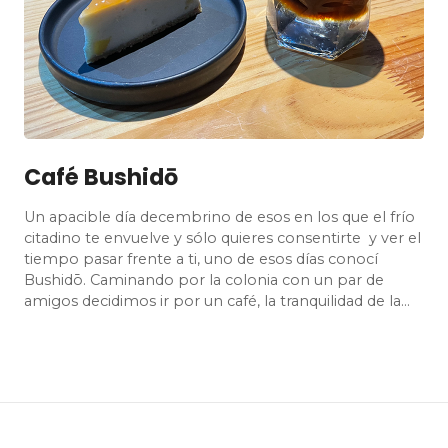
Café Bushidō
Un apacible día decembrino de esos en los que el frío
citadino te envuelve y sólo quieres consentirte y ver el
tiempo pasar frente a ti, uno de esos días conocí
Bushidō. Caminando por la colonia con un par de
amigos decidimos ir por un café, la tranquilidad de la…