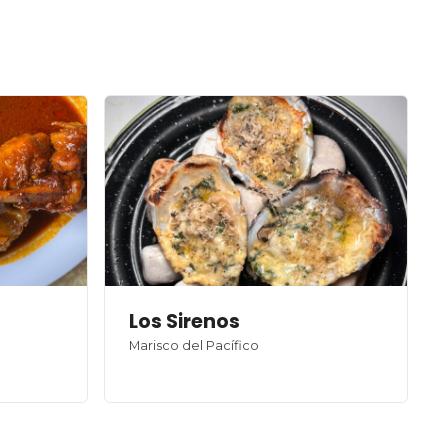
Los Sirenos
Marisco del Pacífico