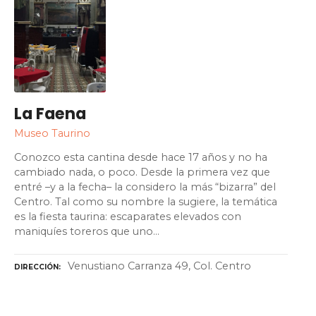
La Faena
Museo Taurino
Conozco esta cantina desde hace 17 años y no ha
cambiado nada, o poco. Desde la primera vez que
entré –y a la fecha– la considero la más “bizarra” del
Centro. Tal como su nombre la sugiere, la temática
es la fiesta taurina: escaparates elevados con
maniquíes toreros que uno…
Venustiano Carranza 49, Col. Centro
DIRECCIÓN