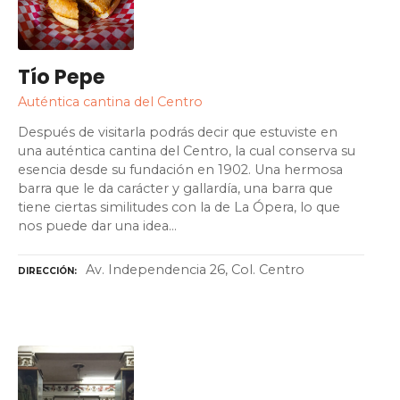
Tío Pepe
Auténtica cantina del Centro
Después de visitarla podrás decir que estuviste en
una auténtica cantina del Centro, la cual conserva su
esencia desde su fundación en 1902. Una hermosa
barra que le da carácter y gallardía, una barra que
tiene ciertas similitudes con la de La Ópera, lo que
nos puede dar una idea…
Av. Independencia 26, Col. Centro
DIRECCIÓN