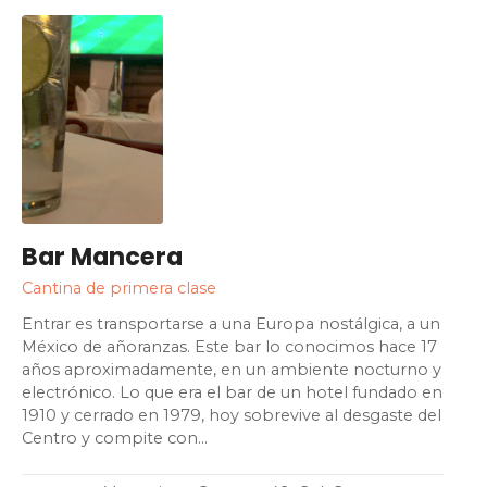
Bar Mancera
Cantina de primera clase
Entrar es transportarse a una Europa nostálgica, a un
México de añoranzas. Este bar lo conocimos hace 17
años aproximadamente, en un ambiente nocturno y
electrónico. Lo que era el bar de un hotel fundado en
1910 y cerrado en 1979, hoy sobrevive al desgaste del
Centro y compite con…