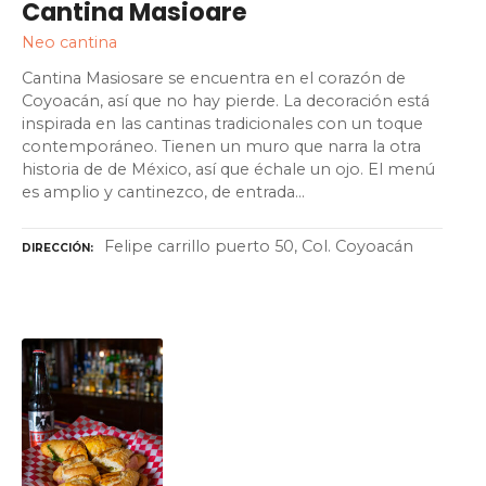
Cantina Masioare
Neo cantina
Cantina Masiosare se encuentra en el corazón de
Coyoacán, así que no hay pierde. La decoración está
inspirada en las cantinas tradicionales con un toque
contemporáneo. Tienen un muro que narra la otra
historia de de México, así que échale un ojo. El menú
es amplio y cantinezco, de entrada…
Felipe carrillo puerto 50, Col. Coyoacán
DIRECCIÓN