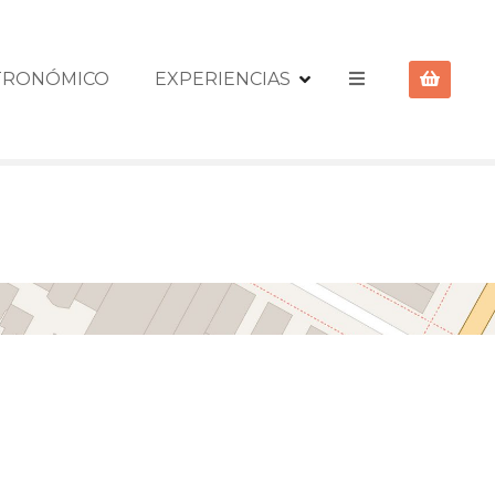
STRONÓMICO
EXPERIENCIAS