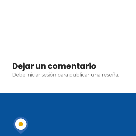
Dejar un comentario
Debe iniciar sesión para publicar una reseña.