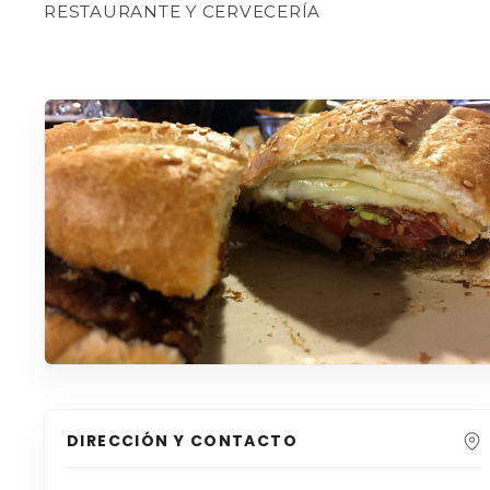
RESTAURANTE Y CERVECERÍA
DIRECCIÓN Y CONTACTO