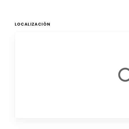
LOCALIZACIÓN