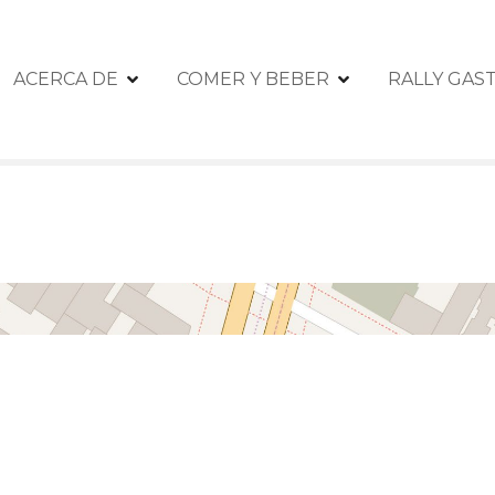
ACERCA DE
COMER Y BEBER
RALLY GA