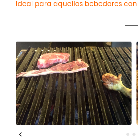
Ideal para aquellos bebedores con 