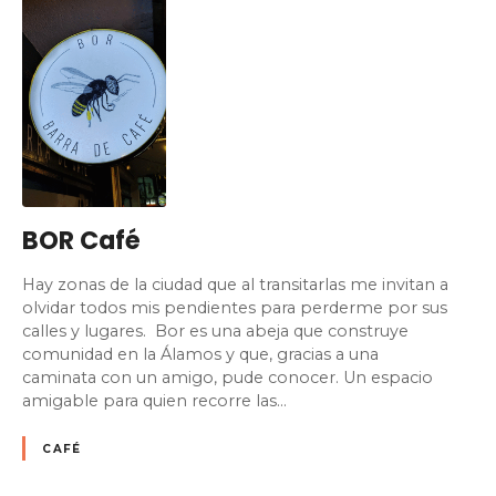
BOR Café
Hay zonas de la ciudad que al transitarlas me invitan a
olvidar todos mis pendientes para perderme por sus
calles y lugares. Bor es una abeja que construye
comunidad en la Álamos y que, gracias a una
caminata con un amigo, pude conocer. Un espacio
amigable para quien recorre las…
CAFÉ