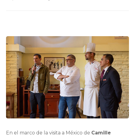
En el marco de la visita a México de
Camille