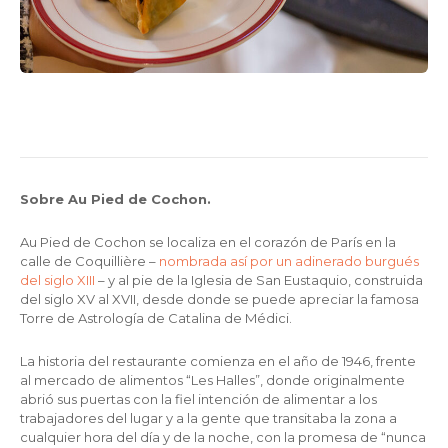
Sobre Au Pied de Cochon.
Au Pied de Cochon se localiza en el corazón de París en la
calle de Coquillière –
nombrada así por un adinerado burgués
del siglo XIII
– y al pie de la Iglesia de San Eustaquio, construida
del siglo XV al XVII, desde donde se puede apreciar la famosa
Torre de Astrología de Catalina de Médici.
La historia del restaurante comienza en el año de 1946, frente
al mercado de alimentos “Les Halles”, donde originalmente
abrió sus puertas con la fiel intención de alimentar a los
trabajadores del lugar y a la gente que transitaba la zona a
cualquier hora del día y de la noche, con la promesa de “nunca