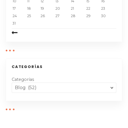
10
11
12
13
14
15
16
17
18
19
20
21
22
23
24
25
26
27
28
29
30
31
CATEGORÍAS
Categorías