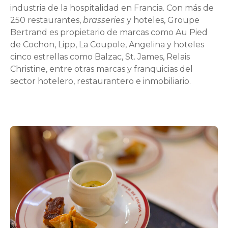
industria de la hospitalidad en Francia. Con más de
250 restaurantes,
brasseries
y hoteles, Groupe
Bertrand es propietario de marcas como Au Pied
de Cochon, Lipp, La Coupole, Angelina y hoteles
cinco estrellas como Balzac, St. James, Relais
Christine, entre otras marcas y franquicias del
sector hotelero, restaurantero e inmobiliario.