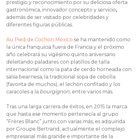
prestigio y reconocimiento por su deliciosa oferta
gastronómica, innovador concepto y servicio
,
además de ser visitado por celebridades y
diferentes figuras públicas.
Au Pied de Cochon México
se ha mantenido como
la única franquicia fuera de Francia y el próximo
año celebrará su vigésimo quinto aniversario
deleitando paladares con platillos de talla
internacional como la pata de cerdo horneada con
salsa bearnesa, la tradicional sopa de cebolla
(favorita de muchos), el lechón confitado y los
caracoles a la
bourgignon
, entre varios más.
Tras una larga carrera de éxitos, en 2015 la marca
que hasta ese momento pertenecía al grupo
“Frères Blanc” junto con varias más, es adquirida
por Groupe Bertrand, actualmente el complejo
empresarial más grande e importante de la