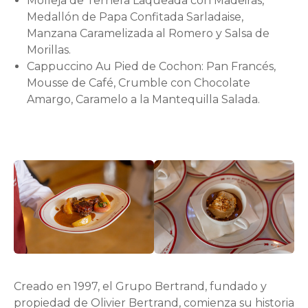
Molleja de Ternera Laqueada con Madeiras,
Medallón de Papa Confitada Sarladaise,
Manzana Caramelizada al Romero y Salsa de
Morillas.
Cappuccino Au Pied de Cochon: Pan Francés,
Mousse de Café, Crumble con Chocolate
Amargo, Caramelo a la Mantequilla Salada.
Creado en 1997, el Grupo Bertrand, fundado y
propiedad de Olivier Bertrand, comienza su historia