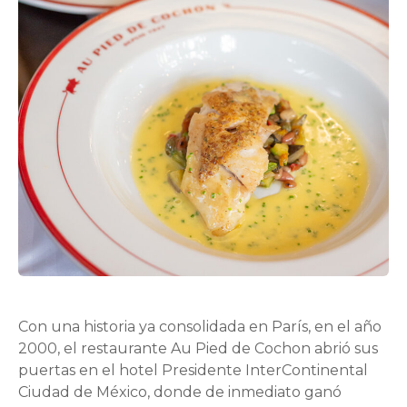
Con una historia ya consolidada en París, en el año
2000, el restaurante Au Pied de Cochon abrió sus
puertas en el hotel Presidente InterContinental
Ciudad de México, donde de inmediato ganó