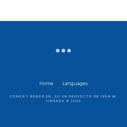
Home
Languages
COMER Y BEBER EN_ ES UN PROYECTO DE IVÁN W.
JIMÉNEZ © 2023