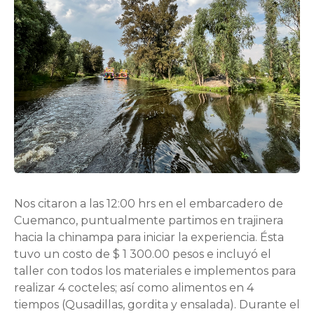
Nos citaron a las 12:00 hrs en el embarcadero de
Cuemanco, puntualmente partimos en trajinera
hacia la chinampa para iniciar la experiencia. Ésta
tuvo un costo de $ 1 300.00 pesos e incluyó el
taller con todos los materiales e implementos para
realizar 4 cocteles; así como alimentos en 4
tiempos (Qusadillas, gordita y ensalada). Durante el