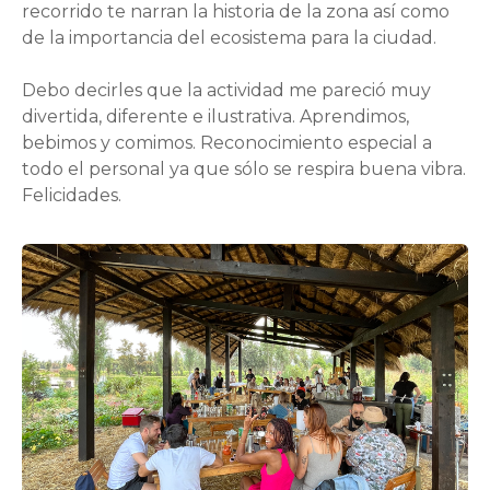
recorrido te narran la historia de la zona así como
de la importancia del ecosistema para la ciudad.
Debo decirles que la actividad me pareció muy
divertida, diferente e ilustrativa. Aprendimos,
bebimos y comimos. Reconocimiento especial a
todo el personal ya que sólo se respira buena vibra.
Felicidades.