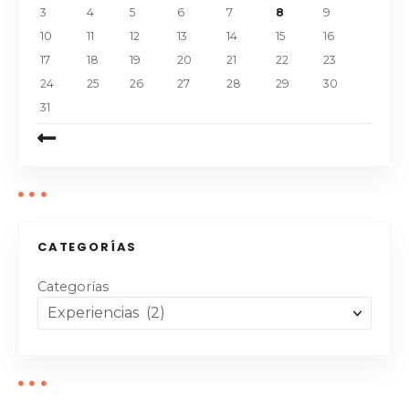
3
4
5
6
7
8
9
10
11
12
13
14
15
16
17
18
19
20
21
22
23
24
25
26
27
28
29
30
31
CATEGORÍAS
Categorías