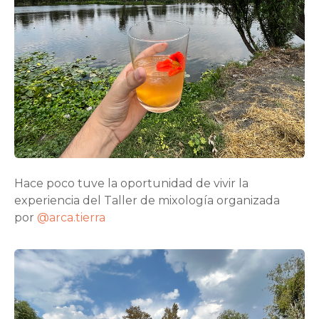
Hace poco tuve la oportunidad de vivir la
experiencia del Taller de mixología organizada
por
@arca.tierra