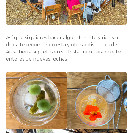
Así que si quieres hacer algo diferente y rico sin
duda te recomiendo ésta y otras actividades de
Arca Tierra síguelos en su Instagram para que te
enteres de nuevas fechas.