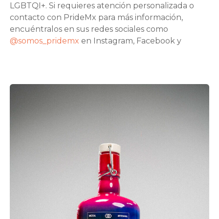
LGBTQI+. Si requieres atención personalizada o
contacto con PrideMx para más información,
encuéntralos en sus redes sociales como
@somos_pridemx
en Instagram, Facebook y