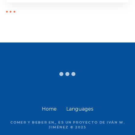
Home
Languages
COMER Y BEBER EN_ ES UN PROYECTO DE IVÁN W.
JIMÉNEZ © 2023