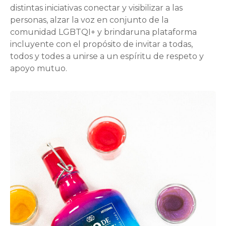
distintas iniciativas conectar y visibilizar a las
personas, alzar la voz en conjunto de la
comunidad LGBTQI+ y brindaruna plataforma
incluyente con el propósito de invitar a todas,
todos y todes a unirse a un espíritu de respeto y
apoyo mutuo.