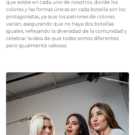
que existe en cada uno de nosotros, donde los
colores y las formas únicas en cada botella son los
protagonistas, ya que los patrones de colores
varían, asegurando que no haya dos botellas
iguales, reflejando la diversidad de la comunidad y
celebrar la idea de que todes somos diferentes
pero igualmente valiosos.