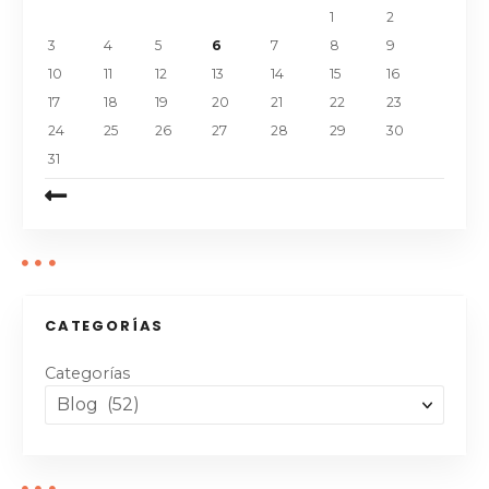
1
2
3
4
5
6
7
8
9
10
11
12
13
14
15
16
17
18
19
20
21
22
23
24
25
26
27
28
29
30
31
CATEGORÍAS
Categorías