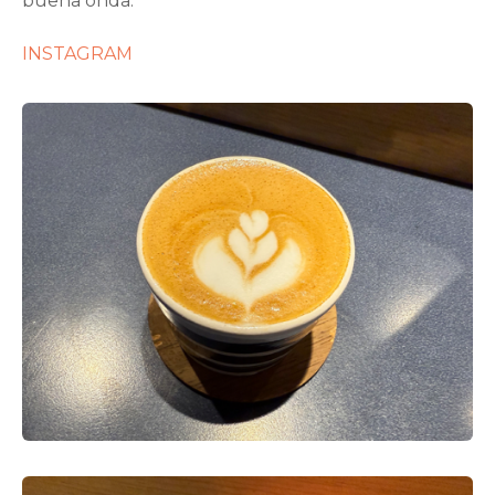
buena onda.
INSTAGRAM