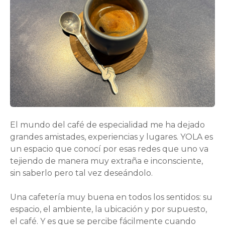
El mundo del café de especialidad me ha dejado
grandes amistades, experiencias y lugares. YOLA es
un espacio que conocí por esas redes que uno va
tejiendo de manera muy extraña e inconsciente,
sin saberlo pero tal vez deseándolo.
Una cafetería muy buena en todos los sentidos: su
espacio, el ambiente, la ubicación y por supuesto,
el café. Y es que se percibe fácilmente cuando