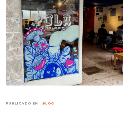
PUBLICADO EN
BLOG