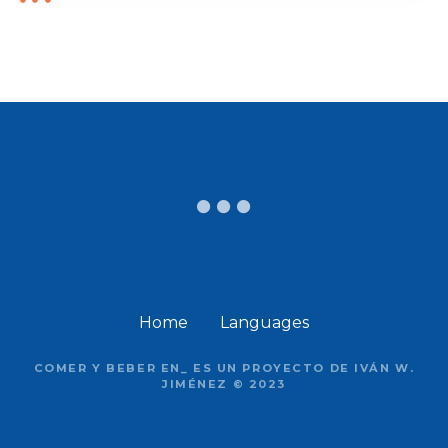
Home
Languages
COMER Y BEBER EN_ ES UN PROYECTO DE IVÁN W.
JIMÉNEZ © 2023