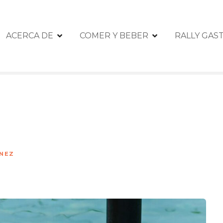
ACERCA DE
COMER Y BEBER
RALLY GA
ÉNEZ