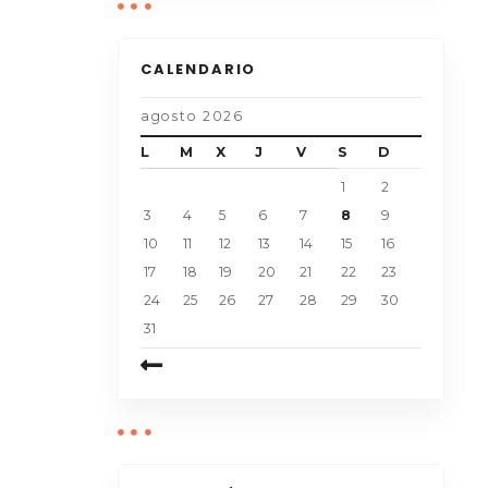
CALENDARIO
agosto 2026
L
M
X
J
V
S
D
1
2
3
4
5
6
7
8
9
10
11
12
13
14
15
16
17
18
19
20
21
22
23
24
25
26
27
28
29
30
31