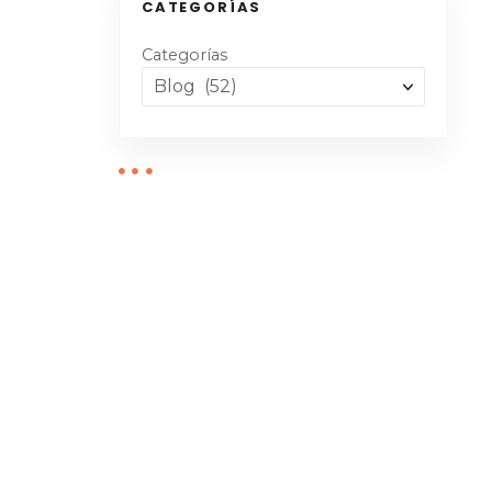
CATEGORÍAS
Categorías