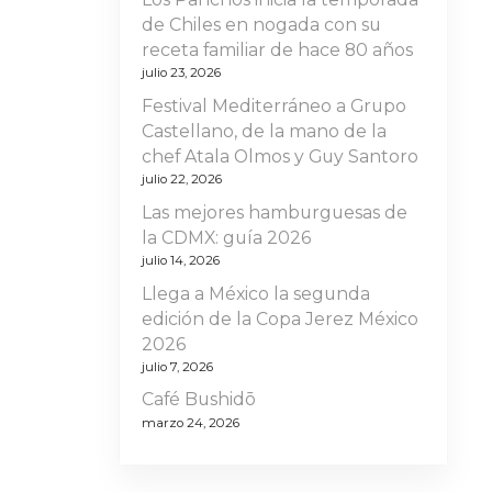
de Chiles en nogada con su
receta familiar de hace 80 años
julio 23, 2026
Festival Mediterráneo a Grupo
Castellano, de la mano de la
chef Atala Olmos y Guy Santoro
julio 22, 2026
Las mejores hamburguesas de
la CDMX: guía 2026
julio 14, 2026
Llega a México la segunda
edición de la Copa Jerez México
2026
julio 7, 2026
Café Bushidō
marzo 24, 2026