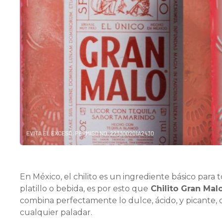
En México, el chilito es un ingrediente básico para 
platillo o bebida, es por esto que
Chilito Gran Mal
combina perfectamente lo dulce, ácido, y picante,
cualquier paladar.