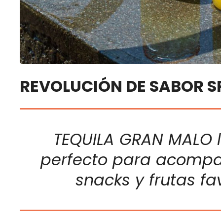
REVOLUCIÓN DE SABOR 
TEQUILA GRAN MALO la
perfecto para acompa
snacks y frutas fa