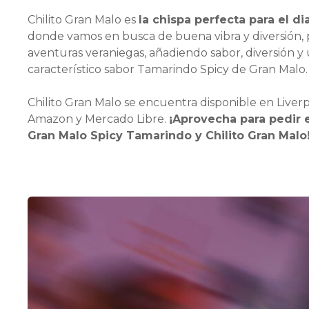
Chilito Gran Malo es
la chispa perfecta para el d
donde vamos en busca de buena vibra y diversión, 
aventuras veraniegas, añadiendo sabor, diversión y 
característico sabor Tamarindo Spicy de Gran Malo.
Chilito Gran Malo se encuentra disponible en Liverpo
Amazon y Mercado Libre.
¡Aprovecha para pedir 
Gran Malo Spicy Tamarindo y Chilito Gran Malo