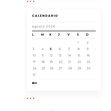
CALENDARIO
agosto 2026
L
M
X
J
V
S
D
1
2
3
4
5
6
7
8
9
10
11
12
13
14
15
16
17
18
19
20
21
22
23
24
25
26
27
28
29
30
31