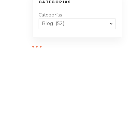
CATEGORÍAS
Categorías