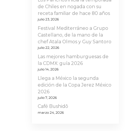
de Chiles en nogada con su
receta familiar de hace 80 años
julio 23, 2026
Festival Mediterráneo a Grupo
Castellano, de la mano de la
chef Atala Olmos y Guy Santoro
julio 22, 2026
Las mejores hamburguesas de
la CDMX: guía 2026
julio 14, 2026
Llega a México la segunda
edición de la Copa Jerez México
2026
julio 7, 2026
Café Bushidō
marzo 24, 2026