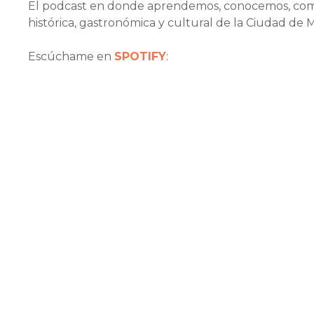
El podcast en donde aprendemos, conocemos, compa
histórica, gastronómica y cultural de la Ciudad de 
Escúchame en
SPOTIFY
: