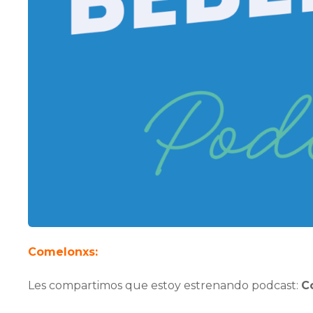
Comelonxs:
Les compartimos que estoy estrenando podcast:
C