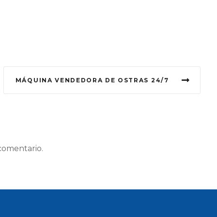
MÁQUINA VENDEDORA DE OSTRAS 24/7
comentario.