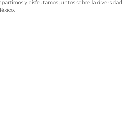
rtimos y disfrutamos juntos sobre la diversidad
México.